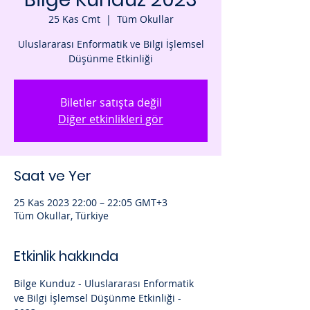
25 Kas Cmt
  |  
Tüm Okullar
Uluslararası Enformatik ve Bilgi İşlemsel
Düşünme Etkinliği
Biletler satışta değil
Diğer etkinlikleri gör
Saat ve Yer
25 Kas 2023 22:00 – 22:05 GMT+3
Tüm Okullar, Türkiye
Etkinlik hakkında
Bilge Kunduz - Uluslararası Enformatik 
ve Bilgi İşlemsel Düşünme Etkinliği - 