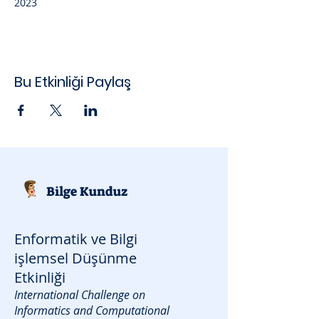
2023 
Bu Etkinliği Paylaş
Bilge Kunduz
Enformatik ve Bilgi
işlemsel Düşünme
Etkinliği
International Challenge on
Informatics and Computational